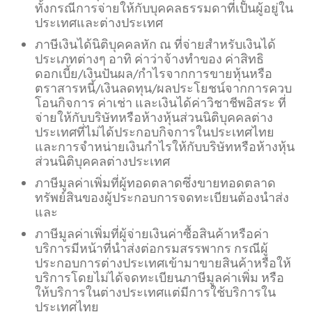
ทั้งกรณีการจ่ายให้กับบุคคลธรรมดาที่เป็นผู้อยู่ใน
ประเทศและต่างประเทศ
ภาษีเงินได้นิติบุคคลหัก ณ ที่จ่ายสำหรับเงินได้
ประเภทต่างๆ อาทิ ค่าว่าจ้างทำของ ค่าสิทธิ
ดอกเบี้ย/เงินปันผล/กำไรจากการขายหุ้นหรือ
ตราสารหนี้/เงินลดทุน/ผลประโยชน์จากการควบ
โอนกิจการ ค่าเช่า และเงินได้ค่าวิชาชีพอิสระ ที่
จ่ายให้กับบริษัทหรือห้างหุ้นส่วนนิติบุคคลต่าง
ประเทศที่ไม่ได้ประกอบกิจการในประเทศไทย
และการจำหน่ายเงินกำไรให้กับบริษัทหรือห้างหุ้น
ส่วนนิติบุคคลต่างประเทศ
ภาษีมูลค่าเพิ่มที่ผู้ทอดตลาดซึ่งขายทอดตลาด
ทรัพย์สินของผู้ประกอบการจดทะเบียนต้องนำส่ง
และ
ภาษีมูลค่าเพิ่มที่ผู้จ่ายเงินค่าซื้อสินค้าหรือค่า
บริการมีหน้าที่นำส่งต่อกรมสรรพากร กรณีผู้
ประกอบการต่างประเทศเข้ามาขายสินค้าหรือให้
บริการโดยไม่ได้จดทะเบียนภาษีมูลค่าเพิ่ม หรือ
ให้บริการในต่างประเทศแต่มีการใช้บริการใน
ประเทศไทย