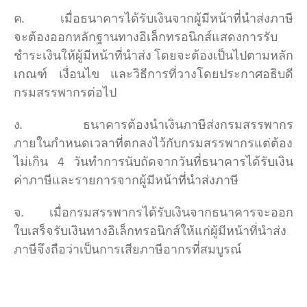
ค. เมื่อธนาคารได้รับเงินจากผู้มีหน้าที่นำส่งภาษี
จะต้องออกหลักฐานทางอิเล็กทรอนิกส์แสดงการรับ
ชำระเงินให้ผู้มีหน้าที่นำส่ง โดยจะต้องเป็นไปตามหลัก
เกณฑ์ เงื่อนไข และวิธีการที่วางโดยประกาศอธิบดี
กรมสรรพากรต่อไป
ง. ธนาคารต้องนำเงินภาษีส่งกรมสรรพากร
ภายในกำหนดเวลาที่ตกลงไว้กับกรมสรรพากรแต่ต้อง
ไม่เกิน 4 วันทำการนับถัดจากวันที่ธนาคารได้รับเงิน
ค่าภาษีและรายการจากผู้มีหน้าที่นำส่งภาษี
จ. เมื่อกรมสรรพากรได้รับเงินจากธนาคารจะออก
ใบเสร็จรับเงินทางอิเล็กทรอนิกส์ให้แก่ผู้มีหน้าที่นำส่ง
ภาษีจึงถือว่าเป็นการเสียภาษีอากรที่สมบูรณ์