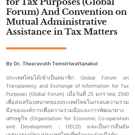
for Tax Purposes (Global
Forum) And Convention on
Mutual Administrative
Assistance in Tax Matters
By Dr. Theeravuth Temsiriwattanakul
ประเทศไทยได้เข้าเป็นสมาชิก Global Forum on
Transparency and Exchange of Information for Tax
Purposes (Global Forum) เมื่อวันที่ 25 มกราคม 2560
เพื่อส่งเสริมบทบาทของประเทศไทยในกรอบความร่วม
มือขององค์การเพื่อความร่วมมือและการพัฒนาทาง
เศรษฐกิจ (Organisation for Economic Co-operation
and Development : OECD) และเป็นการยืนยัน