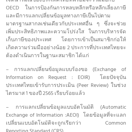
เจตนารมณ์ของประเทศไทยที่พร้อมจะร่วมมือกับ
OECD ในการป้องกันการหลบหลีกหรือหลีกเลี่ยงภาษี
และมีการแลกเปลี่ยนข้อมูลทางภาษีเป็นไปตาม
มาตรฐานสากลเช่นเดียวกับประเทศอื่น ๆ ซึ่งจะช่วย
เพิ่มประสิทธิภาพและความโปร่งใส ในการบริหารจัด
เก็บภาษีของประเทศ โดยการเข้าเป็นสมาชิกก่อให้
เกิดความร่วมมืออย่างน้อย 2 ประการที่ประเทศไทยจะ
ต้องดำเนินการในฐานะสมาชิก ได้แก่
– การแลกเปลี่ยนข้อมูลแบบร้องขอ (Exchange of
Information on Request : EOIR) โดยปัจจุบัน
ประเทศไทยเข้ารับการประเมิน (Peer Review) ในช่วง
ไตรมาส 1 ของปี 2565 เรียบร้อยแล้ว
– การแลกเปลี่ยนข้อมูลแบบอัตโนมัติ (Automatic
Exchange of Information :AEOI) โดยข้อมูลที่จะแลก
เปลี่ยนแบบอัตโนมัติจะถูกเรียกว่า Common
Reporting Standard (CRS)