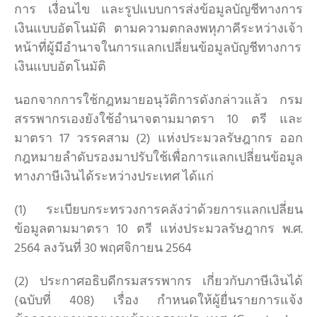
การ เงื่อนไข และรูปแบบการส่งข้อมูลบัญชีทางการ
เงินแบบอัตโนมัติ ตามความตกลงพหุภาคีระหว่างเจ้า
หน้าที่ผู้มีอำนาจในการแลกเปลี่ยนข้อมูลบัญชีทางการ
เงินแบบอัตโนมัติ
นอกจากการใช้กฎหมายอนุวัติการดังกล่าวแล้ว กรม
สรรพากรเองยังใช้อำนาจตามมาตรา 10 ตรี และ
มาตรา 17 วรรคสาม (2) แห่งประมวลรัษฎากร ออก
กฎหมายลำดับรองมาปรับใช้เพื่อการแลกเปลี่ยนข้อมูล
ทางภาษีเงินได้ระหว่างประเทศ ได้แก่
(1) ระเบียบกระทรวงการคลังว่าด้วยการแลกเปลี่ยน
ข้อมูลตามมาตรา 10 ตรี แห่งประมวลรัษฎากร พ.ศ.
2564 ลงวันที่ 30 พฤศจิกายน 2564
(2) ประกาศอธิบดีกรมสรรพากร เกี่ยวกับภาษีเงินได้
(ฉบับที่ 408) เรื่อง กำหนดให้ผู้ยื่นรายการแจ้ง