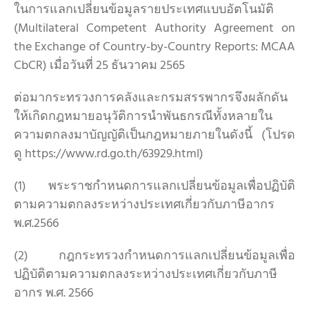
ในการแลกเปลี่ยนข้อมูลรายประเทศแบบอัตโนมัติ
(Multilateral Competent Authority Agreement on
the Exchange of Country-by-Country Reports: MCAA
CbCR) เมื่อวันที่ 25 ธันวาคม 2565
ต่อมากระทรวงการคลังและกรมสรรพากรจึงผลักดัน
ให้เกิดกฎหมายอนุวัติการนำพันธกรณีทั้งหลายใน
ความตกลงมาบัญญัติเป็นกฎหมายภายในดังนี้ (โปรด
ดู https://www.rd.go.th/63929.html)
(1) พระราชกำหนดการแลกเปลี่ยนข้อมูลเพื่อปฏิบัติ
ตามความตกลงระหว่างประเทศเกี่ยวกับภาษีอากร
พ.ศ.2566
(2) กฎกระทรวงกำหนดการแลกเปลี่ยนข้อมูลเพื่อ
ปฏิบัติตามความตกลงระหว่างประเทศเกี่ยวกับภาษี
อากร พ.ศ. 2566