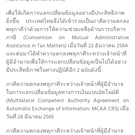
เพื่อให้เกิดการแลกเปลี่ยนข้อมูลอย่างมีประสิทธิภาพ
ยิ่งขึ้น ประเทศไทยจึงได้เข้าร่วมเป็นภาคีความตกลง
พหุภาคีว่าด้วยการให้ความช่วยเหลือด้านการบริหาร
ภาษี (Convention on Mutual Administrative
Assistance in Tax Matters) เมื่อวันที่ 22 ธันวาคม 2564
และต่อมาได้ทำความตกลงพหุภาคีระหว่างเจ้าหน้าที่
ผู้มีอำนาจเพื่อให้การแลกเปลี่ยนข้อมูลเป็นไปได้อย่าง
มีประสิทธิภาพในทางปฏิบัติอีก 2 ฉบับดังนี้
ภาคีความตกลงพหุภาคีระหว่างเจ้าหน้าที่ผู้มีอำนาจ
ในการแลกเปลี่ยนข้อมูลทางการเงินแบบอัตโนมัติ
(Multilateral Competent Authority Agreement on
Automatic Exchange of Information: MCAA CRS) เมื่อ
วันที่ 28 มีนาคม 2565
ภาคีความตกลงพหุภาคีระหว่างเจ้าหน้าที่ผู้มีอำนาจ