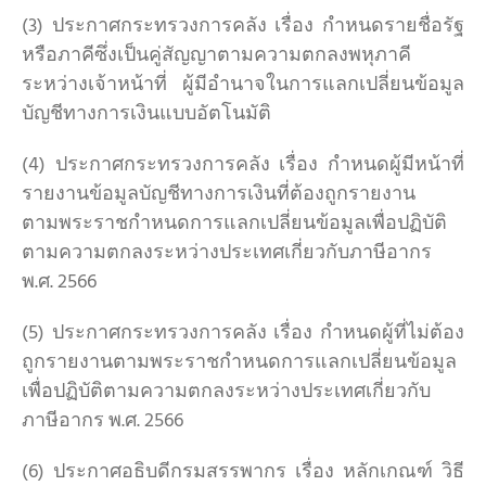
(3) ประกาศกระทรวงการคลัง เรื่อง กำหนดรายชื่อรัฐ
หรือภาคีซึ่งเป็นคู่สัญญาตามความตกลงพหุภาคี
ระหว่างเจ้าหน้าที่ ผู้มีอำนาจในการแลกเปลี่ยนข้อมูล
บัญชีทางการเงินแบบอัตโนมัติ
(4) ประกาศกระทรวงการคลัง เรื่อง กำหนดผู้มีหน้าที่
รายงานข้อมูลบัญชีทางการเงินที่ต้องถูกรายงาน
ตามพระราชกำหนดการแลกเปลี่ยนข้อมูลเพื่อปฏิบัติ
ตามความตกลงระหว่างประเทศเกี่ยวกับภาษีอากร
พ.ศ. 2566
(5) ประกาศกระทรวงการคลัง เรื่อง กำหนดผู้ที่ไม่ต้อง
ถูกรายงานตามพระราชกำหนดการแลกเปลี่ยนข้อมูล
เพื่อปฏิบัติตามความตกลงระหว่างประเทศเกี่ยวกับ
ภาษีอากร พ.ศ. 2566
(6) ประกาศอธิบดีกรมสรรพากร เรื่อง หลักเกณฑ์ วิธี